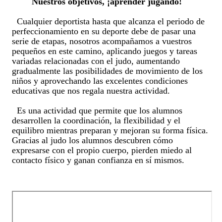
Nuestros objetivos, ¡aprender jugando!
  Cualquier deportista hasta que alcanza el periodo de 
perfeccionamiento en su deporte debe de pasar una 
serie de etapas, nosotros acompañamos a vuestros 
pequeños en este camino, aplicando juegos y tareas 
variadas relacionadas con el judo, aumentando 
gradualmente las posibilidades de movimiento de los 
niños y aprovechando las excelentes condiciones 
educativas que nos regala nuestra actividad. 

  Es una actividad que permite que los alumnos 
desarrollen la coordinación, la flexibilidad y el 
equilibro mientras preparan y mejoran su forma física. 
Gracias al judo los alumnos descubren cómo 
expresarse con el propio cuerpo, pierden miedo al 