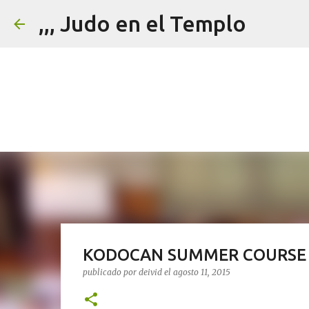
,,, Judo en el Templo
KODOCAN SUMMER COURSE 
publicado por
deivid
el
agosto 11, 2015