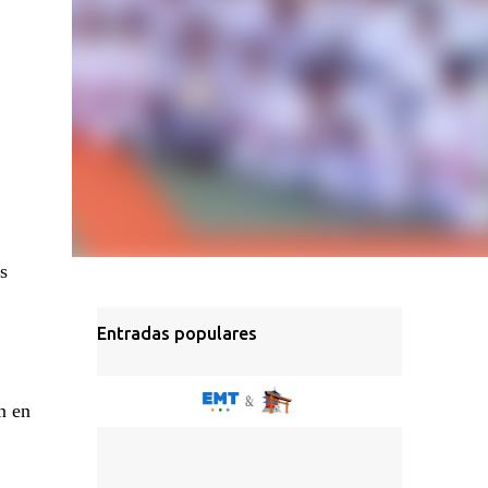
 
Entradas populares