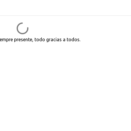
iempre presente, todo gracias a todos.