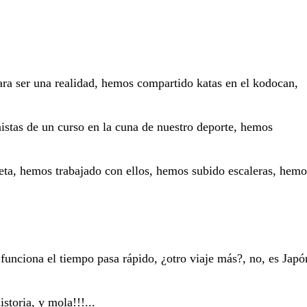
istas de un curso en la cuna de nuestro deporte, hemos 
ta, hemos trabajado con ellos, hemos subido escaleras, hemos
toria, y mola!!!... 
