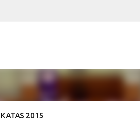
Ir al contenido principal
KATAS 2015