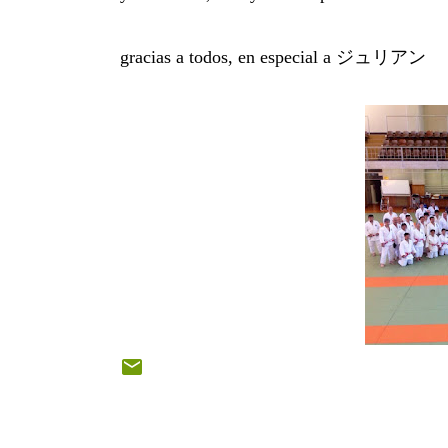
gracias a todos, en especial a ジュリアン
