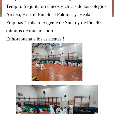
Templo. Se juntaron chicos y chicas de los colegios
Areteia, Bristol, Fuente el Palomar y
Beata
Filipinas. Trabajo exigente de Suelo y de Pie. 90
minutos de mucho Judo.
Enhorabuena a los asistentes.!!