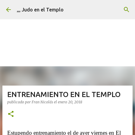
Ir al contenido principal
,,, Judo en el Templo
ENTRENAMIENTO EN EL TEMPLO
publicado por
Fran Nicolás
el
enero 20, 2018
Estupendo entrenamiento el de ayer viernes en El