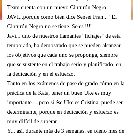
Team cuenta con un nuevo Cinturón Negro:
JAVI...porque como bien dice Sensei Fran... "El
Cinturón Negro no se tiene. Se es !!!"
Javi... uno de nuestros flamantes "fichajes" de esta
temporada, ha demostrado que se pueden alcanzar
los objetivos que cada uno se proponga, siempre
que se sustente en el trabajo serio y planificado, en
la dedicación y en el esfuerzo.
Tanto en los exámenes de pase de grado cómo en la
práctica de la Kata, tener un buen Uke es muy
importante ... pero si ése Uke es Cristina, puede ser
determinante, porque en dedicación y esfuerzo es
muy difícil de superar.
Y... así, durante más de 3 semanas, en pleno mes de