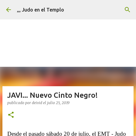
Ir al contenido principal
,,, Judo en el Templo
JAVI... Nuevo Cinto Negro!
publicado por
deivid
el
julio 25, 2019
Desde el pasado sábado 20 de julio, el EMT - Judo