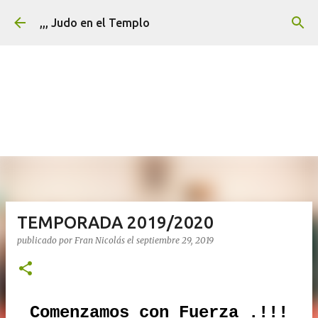
Ir al contenido principal
,,, Judo en el Templo
TEMPORADA 2019/2020
publicado por
Fran Nicolás
el
septiembre 29, 2019
Comenzamos con Fuerza .!!!