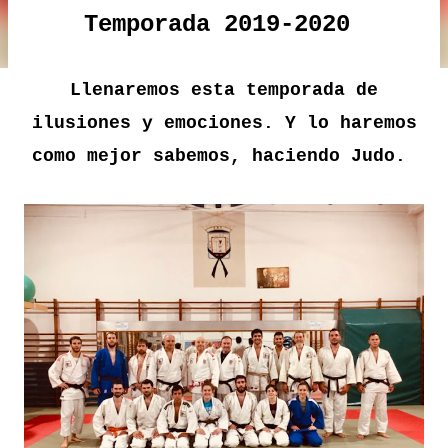
Temporada 2019-2020
Llenaremos esta temporada de
ilusiones y emociones. Y lo haremos
como mejor sabemos, haciendo Judo.