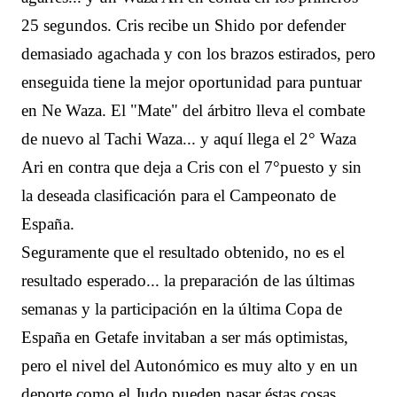
25 segundos. Cris recibe un Shido por defender
demasiado agachada y con los brazos estirados, pero
enseguida tiene la mejor oportunidad para puntuar
en Ne Waza. El "Mate" del árbitro lleva el combate
de nuevo al Tachi Waza... y aquí llega el 2° Waza
Ari en contra que deja a Cris con el 7°puesto y sin
la deseada clasificación para el Campeonato de
España.
Seguramente que el resultado obtenido, no es el
resultado esperado... la preparación de las últimas
semanas y la participación en la última Copa de
España en Getafe invitaban a ser más optimistas,
pero el nivel del Autonómico es muy alto y en un
deporte como el Judo pueden pasar éstas cosas.