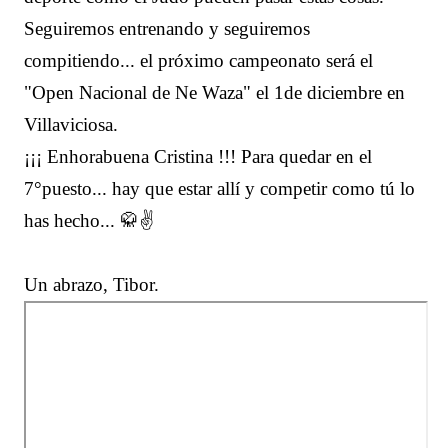
Seguiremos entrenando y seguiremos
compitiendo... el próximo campeonato será el
"Open Nacional de Ne Waza" el 1de diciembre en
Villaviciosa.
¡¡¡ Enhorabuena Cristina !!! Para quedar en el
7°puesto... hay que estar allí y competir como tú lo
has hecho... 🥋✌️
Un abrazo, Tibor.