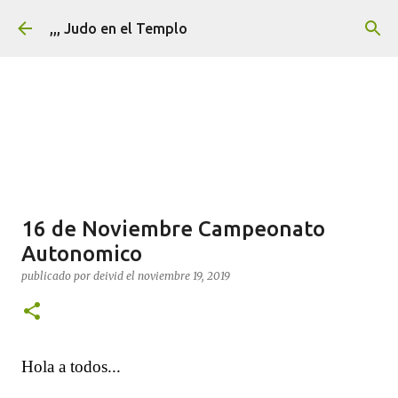
Ir al contenido principal
,,, Judo en el Templo
16 de Noviembre Campeonato
Autonomico
publicado por
deivid
el
noviembre 19, 2019
Hola a todos...