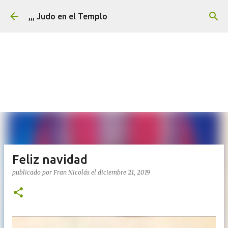
Ir al contenido principal
,,, Judo en el Templo
Feliz navidad
publicado por
Fran Nicolás
el
diciembre 21, 2019