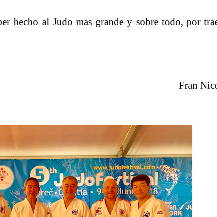
echo al Judo mas grande y sobre todo, por trae
Fran Nico