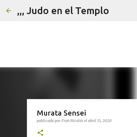
,,, Judo en el Templo
Murata Sensei
publicado por
Fran Nicolás
el
abril 15, 2020