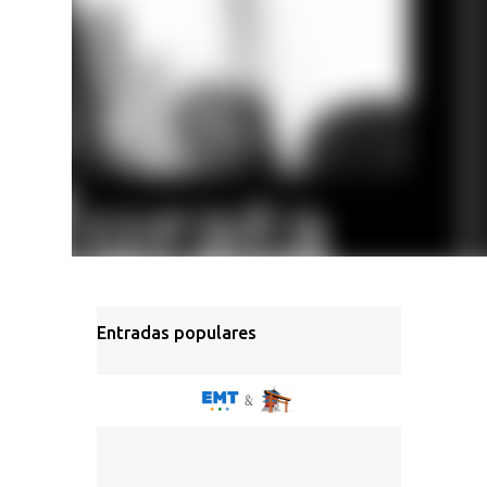
Entradas populares