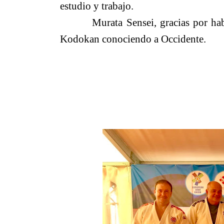
estudio y trabajo.
Murata Sensei, gracias por haber h
Kodokan conociendo a Occidente.