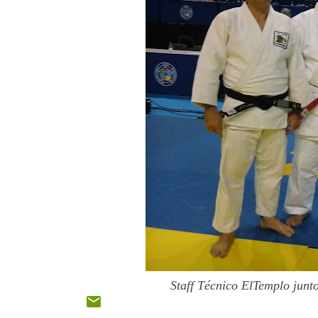
Staff Técnico ElTemplo jun