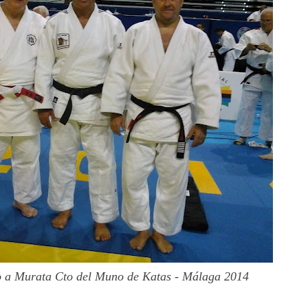
to a Murata Cto del Muno de Katas - Málaga 2014