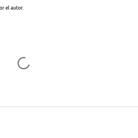
r el autor.