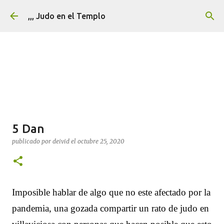
Ir al contenido principal
,,, Judo en el Templo
5 Dan
publicado por
deivid
el
octubre 25, 2020
Imposible hablar de algo que no este afectado por la
pandemia, una gozada compartir un rato de judo en