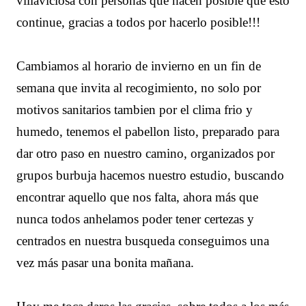
villaviciosa con personas que hacen posible que esto
continue, gracias a todos por hacerlo posible!!!
Cambiamos al horario de invierno en un fin de
semana que invita al recogimiento, no solo por
motivos sanitarios tambien por el clima frio y
humedo, tenemos el pabellon listo, preparado para
dar otro paso en nuestro camino, organizados por
grupos burbuja hacemos nuestro estudio, buscando
encontrar aquello que nos falta, ahora más que
nunca todos anhelamos poder tener certezas y
centrados en nuestra busqueda conseguimos una
vez más pasar una bonita mañana.