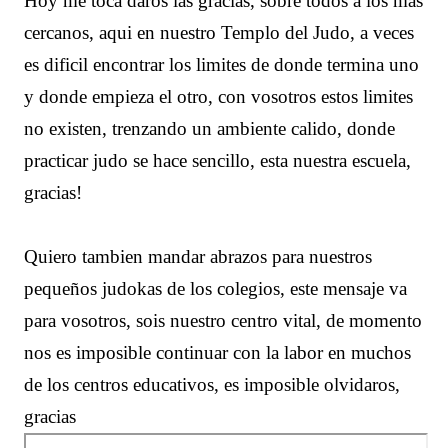
Hoy me toca daros las gracias, sobre todos a los más
cercanos, aqui en nuestro Templo del Judo, a veces
es dificil encontrar los limites de donde termina uno
y donde empieza el otro, con vosotros estos limites
no existen, trenzando un ambiente calido, donde
practicar judo se hace sencillo, esta nuestra escuela,
gracias!
Quiero tambien mandar abrazos para nuestros
pequeños judokas de los colegios, este mensaje va
para vosotros, sois nuestro centro vital, de momento
nos es imposible continuar con la labor en muchos
de los centros educativos, es imposible olvidaros,
gracias