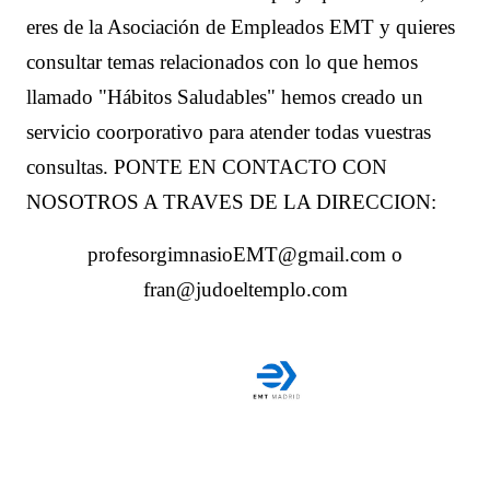
eres de la Asociación de Empleados EMT y quieres
consultar temas relacionados con lo que hemos
llamado "Hábitos Saludables" hemos creado un
servicio coorporativo para atender todas vuestras
consultas. PONTE EN CONTACTO CON
NOSOTROS A TRAVES DE LA DIRECCION:
profesorgimnasioEMT@gmail.com o
fran@judoeltemplo.com