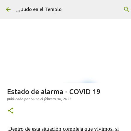
Ir al contenido principal
,,, Judo en el Templo
Estado de alarma - COVID 19
publicado por
Nuno
el
febrero 08, 2021
Dentro de esta situación compleja que vivimos, si