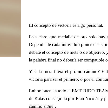
El concepto de victoria es algo personal.
Está claro que medalla de oro solo hay
Depende de cada individuo ponerse sus pr
debate el concepto de meta o de objetivo, 
la palabra final no debería ser compatible 
Y si la meta fuera el propio camino? Ent
victoria para ser el primero, o por el contr
Enhorabuena a todo el EMT JUDO TE
de Katas conseguida por Fran Nicolás y 
camino sigue…