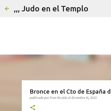
,,, Judo en el Templo
Bronce en el Cto de España d
publicado por
Fran Nicolás
el
diciembre 14, 2021