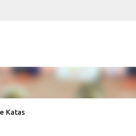
Ir al contenido principal
e Katas