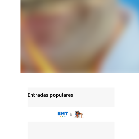
Entradas populares