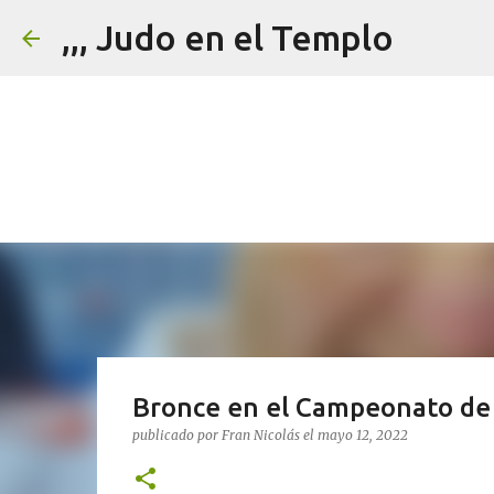
,,, Judo en el Templo
Bronce en el Campeonato de
publicado por
Fran Nicolás
el
mayo 12, 2022