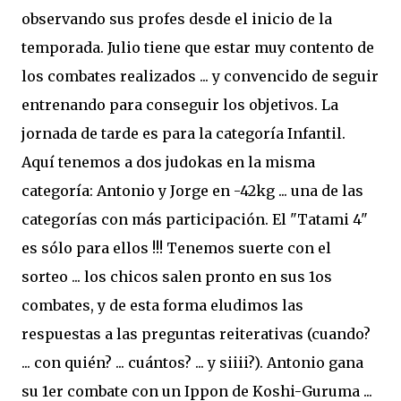
observando sus profes desde el inicio de la
temporada. Julio tiene que estar muy contento de
los combates realizados ... y convencido de seguir
entrenando para conseguir los objetivos. La
jornada de tarde es para la categoría Infantil.
Aquí tenemos a dos judokas en la misma
categoría: Antonio y Jorge en -42kg ... una de las
categorías con más participación. El "Tatami 4"
es sólo para ellos !!! Tenemos suerte con el
sorteo ... los chicos salen pronto en sus 1os
combates, y de esta forma eludimos las
respuestas a las preguntas reiterativas (cuando?
... con quién? ... cuántos? ... y siiii?). Antonio gana
su 1er combate con un Ippon de Koshi-Guruma ...