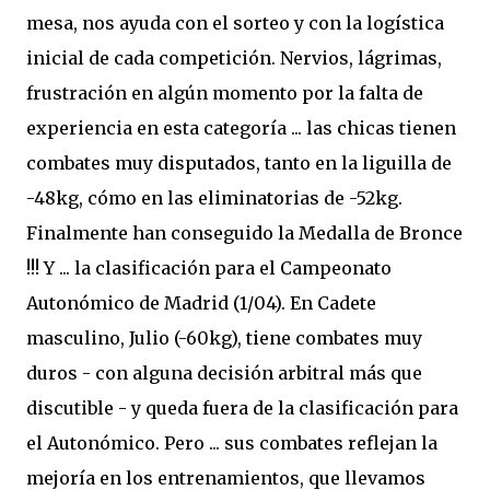
mesa, nos ayuda con el sorteo y con la logística
inicial de cada competición. Nervios, lágrimas,
frustración en algún momento por la falta de
experiencia en esta categoría ... las chicas tienen
combates muy disputados, tanto en la liguilla de
-48kg, cómo en las eliminatorias de -52kg.
Finalmente han conseguido la Medalla de Bronce
!!! Y ... la clasificación para el Campeonato
Autonómico de Madrid (1/04). En Cadete
masculino, Julio (-60kg), tiene combates muy
duros - con alguna decisión arbitral más que
discutible - y queda fuera de la clasificación para
el Autonómico. Pero ... sus combates reflejan la
mejoría en los entrenamientos, que llevamos