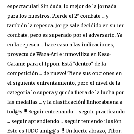
espectacular! Sin duda, lo mejor de la jornada
para los nuestros. Pierde el 2° combate ... y
también la repesca. Jorge sale decidido en su 1er
combate, pero es superado por el adversario. Ya
en la repesca ... hace caso a las indicaciones,
proyecta de Waza-Ari e inmoviliza en Kesa-
Gatame para el Ippon. Está "dentro" de la
competición ... de nuevo! Tiene sus opciones en
el siguiente enfrentamiento, pero el nivel de la
categoría lo supera y queda fuera de la lucha por
las medallas ... y la clasificación! Enhorabuena a
tod@s !!! Seguir entrenando ... seguir practicando
... seguir aprendiendo ... seguir teniendo ilusión.
Esto es JUDO amig@s !!! Un fuerte abrazo, Tibor.