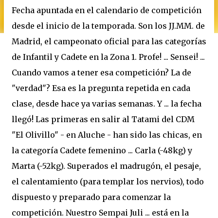
Fecha apuntada en el calendario de competición
desde el inicio de la temporada. Son los JJ.MM. de
Madrid, el campeonato oficial para las categorías
de Infantil y Cadete en la Zona 1. Profe! ... Sensei! ...
Cuando vamos a tener esa competición? La de
"verdad"? Esa es la pregunta repetida en cada
clase, desde hace ya varias semanas. Y ... la fecha
llegó! Las primeras en salir al Tatami del CDM
"El Olivillo" - en Aluche - han sido las chicas, en
la categoría Cadete femenino ... Carla (-48kg) y
Marta (-52kg). Superados el madrugón, el pesaje,
el calentamiento (para templar los nervios), todo
dispuesto y preparado para comenzar la
competición. Nuestro Sempai Juli ... está en la