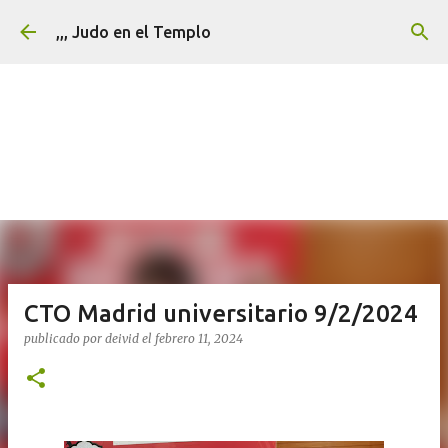
Ir al contenido principal
,,, Judo en el Templo
CTO Madrid universitario 9/2/2024
publicado por
deivid
el
febrero 11, 2024