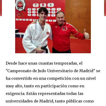
Desde hace unas cuantas temporadas, el
"Campeonato de Judo Universitario de Madrid" se
ha convertido en una competición con un nivel
muy alto, tanto en participación como en
exigencia. Están representadas todas las
universidades de Madrid, tanto públicas como