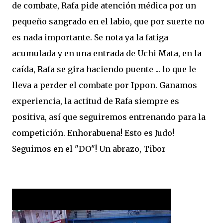
de combate, Rafa pide atención médica por un
pequeño sangrado en el labio, que por suerte no
es nada importante. Se nota ya la fatiga
acumulada y en una entrada de Uchi Mata, en la
caída, Rafa se gira haciendo puente ... lo que le
lleva a perder el combate por Ippon. Ganamos
experiencia, la actitud de Rafa siempre es
positiva, así que seguiremos entrenando para la
competición. Enhorabuena! Esto es Judo!
Seguimos en el "DO"! Un abrazo, Tibor