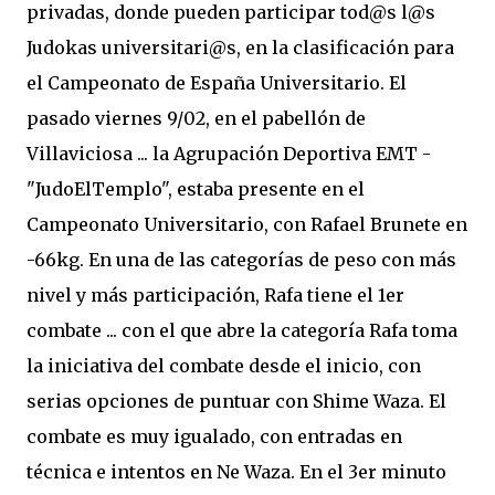
privadas, donde pueden participar tod@s l@s
Judokas universitari@s, en la clasificación para
el Campeonato de España Universitario. El
pasado viernes 9/02, en el pabellón de
Villaviciosa ... la Agrupación Deportiva EMT -
"JudoElTemplo", estaba presente en el
Campeonato Universitario, con Rafael Brunete en
-66kg. En una de las categorías de peso con más
nivel y más participación, Rafa tiene el 1er
combate ... con el que abre la categoría Rafa toma
la iniciativa del combate desde el inicio, con
serias opciones de puntuar con Shime Waza. El
combate es muy igualado, con entradas en
técnica e intentos en Ne Waza. En el 3er minuto