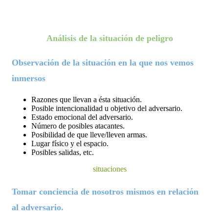
Análisis de la situación de peligro
Observación de la situación en la que nos vemos 
inmersos
Razones que llevan a ésta situación.
Posible intencionalidad u objetivo del adversario.
Estado emocional del adversario.
Número de posibles atacantes.
Posibilidad de que lleve/lleven armas.
Lugar físico y el espacio.
Posibles salidas, etc.
situaciones
Tomar conciencia de nosotros mismos en relación 
al adversario. 