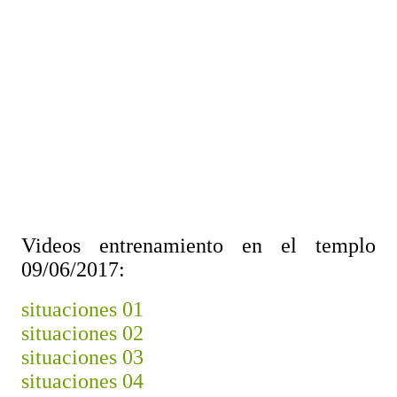
Videos entrenamiento en el templo 
09/06/2017:
situaciones 01
situaciones 02
situaciones 03
situaciones 04