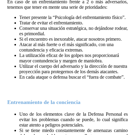
En caso de un enfrentamiento frente a 2 o más adversarios, 
tenemos que tener en mente una serie de prioridades:
Tener presente la “Psicología del enfrentamiento físico”.
Tratar de evitar el enfrentamiento.
Conservar una situación estratégica, no dejándose rodear,
es primordial.
Si el encuentro es inexorable, atacar nosotros primero.
Atacar al más fuerte o el más significado, con una
contundencia y eficacia extremas.
La utilización eficaz de los golpes nos proporcionará
mayor contundencia y margen de maniobra.
Utilizar el cuerpo del adversario y la dirección de nuestra
proyección para protegernos de los demás atacantes.
En cada ataque o defensa buscar el “fuera de combate”.
Entrenamiento de la conciencia
Uno de los elementos clave de la Defensa Personal es 
evitar los problemas cuando se puede, lo cual significa 
estar atento a peligros potenciales.
Si se tiene miedo constantemente de amenazas camino 