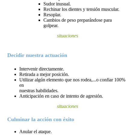
Sudor inusual.
Rechinar los dientes y tensión muscular.
Resoplar.
Cambios de peso preparándose para 
golpear.
situaciones
Decidir nuestra actuación
Intervenir directamente.
Retirada a mejor posición.
Utilizar algún elemento que nos rodea,...o confiar 100% 
en

nuestras habilidades.
Anticipación en caso de intento de agresión.
situaciones
Culminar la acción con éxito
Anular el ataque.