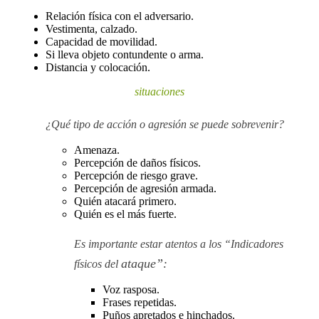
Relación física con el adversario.
Vestimenta, calzado.
Capacidad de movilidad.
Si lleva objeto contundente o arma.
Distancia y colocación.
situaciones
¿Qué tipo de acción o agresión se puede sobrevenir? 
Amenaza.
Percepción de daños físicos.
Percepción de riesgo grave.
Percepción de agresión armada.
Quién atacará primero.
Quién es el más fuerte.
Es importante estar atentos a los “Indicadores 
ataque”:
físicos del 
Voz rasposa.
Frases repetidas.
Puños apretados e hinchados.