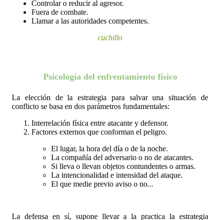
Controlar o reducir al agresor.
Fuera de combate.
Llamar a las autoridades competentes.
cuchillo
Psicología del enfrentamiento físico
La elección de la estrategia para salvar una situación de 
conflicto se basa en dos parámetros fundamentales:
Interrelación física entre atacante y defensor.
Factores externos que conforman el peligro.
El lugar, la hora del día o de la noche.
La compañía del adversario o no de atacantes.
Si lleva o llevan objetos contundentes o armas.
La intencionalidad e intensidad del ataque.
El que medie previo aviso o no...
La defensa en sí, supone llevar a la practica la estrategia 