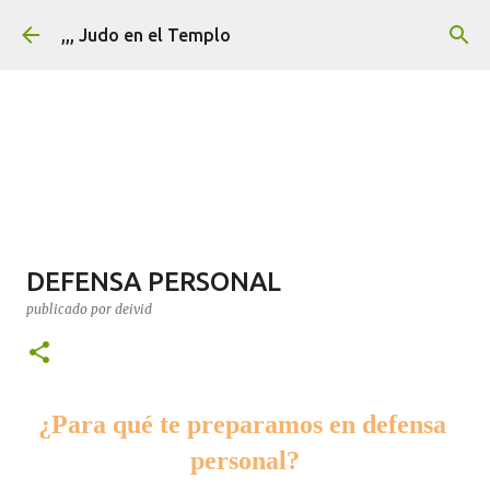
Ir al contenido principal
,,, Judo en el Templo
DEFENSA PERSONAL
publicado por
deivid
¿Para qué te preparamos en defensa 
personal?