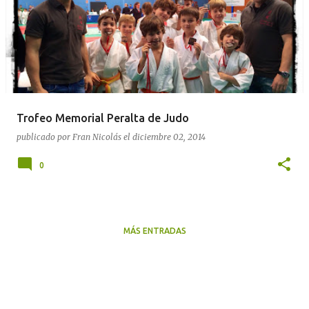
Trofeo Memorial Peralta de Judo
publicado por
Fran Nicolás
el
diciembre 02, 2014
0
MÁS ENTRADAS