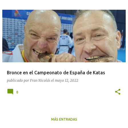
Bronce en el Campeonato de España de Katas
publicado por
Fran Nicolás
el
mayo 12, 2022
0
MÁS ENTRADAS