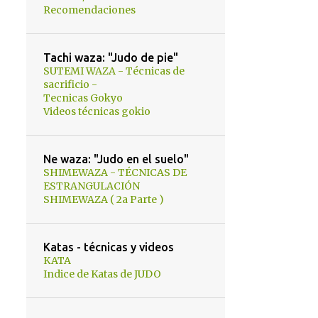
Recomendaciones
Tachi waza: "Judo de pie"
SUTEMI WAZA - Técnicas de
sacrificio -
Tecnicas Gokyo
Videos técnicas gokio
Ne waza: "Judo en el suelo"
SHIMEWAZA - TÉCNICAS DE
ESTRANGULACIÓN
SHIMEWAZA ( 2a Parte )
Katas - técnicas y videos
KATA
Indice de Katas de JUDO