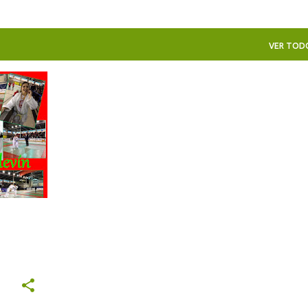
VER TOD