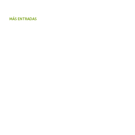
MÁS ENTRADAS