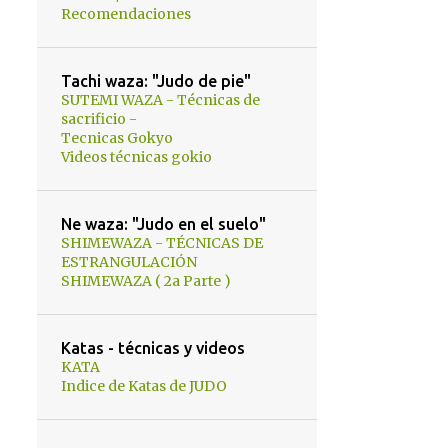
Recomendaciones
Tachi waza: "Judo de pie"
SUTEMI WAZA - Técnicas de
sacrificio -
Tecnicas Gokyo
Videos técnicas gokio
Ne waza: "Judo en el suelo"
SHIMEWAZA - TÉCNICAS DE
ESTRANGULACIÓN
SHIMEWAZA ( 2a Parte )
Katas - técnicas y videos
KATA
Indice de Katas de JUDO