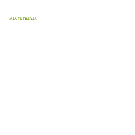
MÁS ENTRADAS