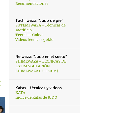
Recomendaciones
Tachi waza: "Judo de pie"
SUTEMI WAZA - Técnicas de
sacrificio -
Tecnicas Gokyo
Videos técnicas gokio
Ne waza: "Judo en el suelo"
SHIMEWAZA - TÉCNICAS DE
ESTRANGULACIÓN
SHIMEWAZA ( 2a Parte )
Katas - técnicas y videos
KATA
Indice de Katas de JUDO