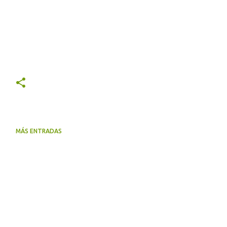
MÁS ENTRADAS