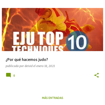
¿Por qué hacemos judo?
publicado por
deivid
el
enero 18, 2021
0
MÁS ENTRADAS