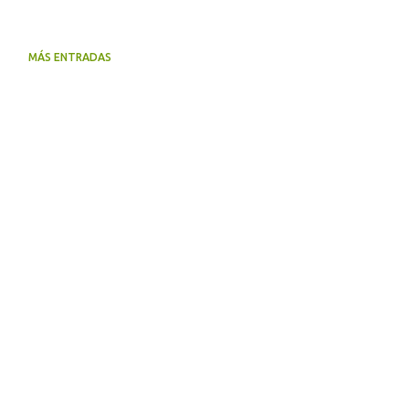
MÁS ENTRADAS