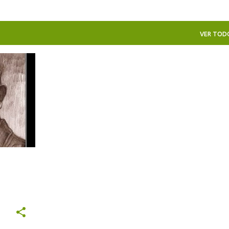
VER TOD