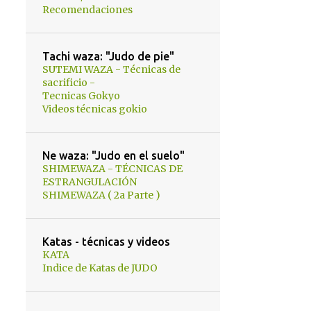
Recomendaciones
Tachi waza: "Judo de pie"
SUTEMI WAZA - Técnicas de
sacrificio -
Tecnicas Gokyo
Videos técnicas gokio
Ne waza: "Judo en el suelo"
SHIMEWAZA - TÉCNICAS DE
ESTRANGULACIÓN
SHIMEWAZA ( 2a Parte )
Katas - técnicas y videos
KATA
Indice de Katas de JUDO