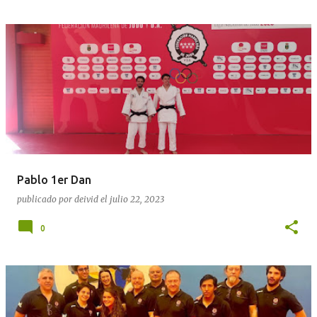
Pablo 1er Dan
publicado por
deivid
el
julio 22, 2023
0